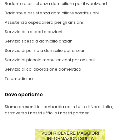
Badante e assistenza domiciliare per il week-end
Badante e assistenza domiciliare sostituzioni
Assistenza ospedaliera per gli anziani
Servizio di trasporto anziani
Servizio spesa a domicilio anziani
Servizio di pulizie a domicilio per anziani
Servizio di piccole manutenzioni per anziani
Servizio di collaborazione domestica
Telemedicina
Dove operiamo
Siamo presenti in Lombardia ed in tutto il Nord Italia,
attraverso i nostri uffici o i nostri partner.