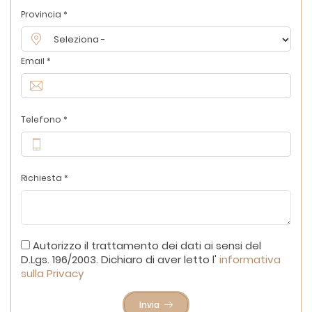
Provincia *
Email *
Telefono *
Richiesta *
Autorizzo il trattamento dei dati ai sensi del
D.Lgs. 196/2003. Dichiaro di aver letto l'
informativa
sulla Privacy
Invia