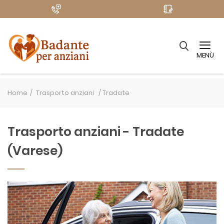
MENÙ
Home
Trasporto anziani /
Tradate
Trasporto anziani - Tradate
(Varese)