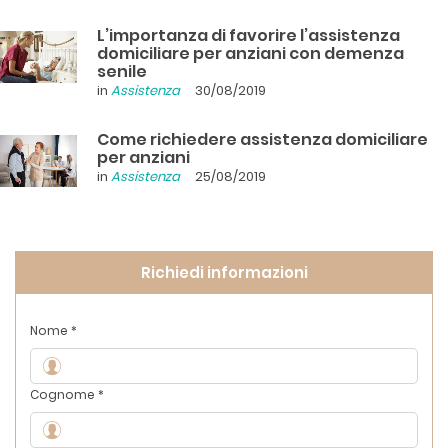
L’importanza di favorire l’assistenza
domiciliare per anziani con demenza
senile
in
Assistenza
30/08/2019
Come richiedere assistenza domiciliare
per anziani
in
Assistenza
25/08/2019
Richiedi informazioni
Nome *
Cognome *