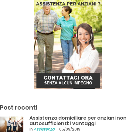
Post recenti
Assistenza domiciliare per anziani non
autosufficienti: i vantaggi
in
Assistenza
05/09/2019