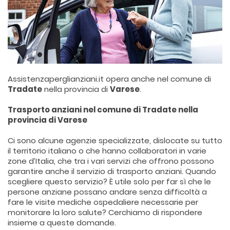
Assistenzaperglianziani.it opera anche nel comune di
Tradate
nella provincia di
Varese
.
Trasporto anziani nel comune di Tradate nella
provincia di Varese
Ci sono alcune agenzie specializzate, dislocate su tutto
il territorio italiano o che hanno collaboratori in varie
zone d’Italia, che tra i vari servizi che offrono possono
garantire anche il servizio di trasporto anziani. Quando
scegliere questo servizio? È utile solo per far sì che le
persone anziane possano andare senza difficoltà a
fare le visite mediche ospedaliere necessarie per
monitorare la loro salute? Cerchiamo di rispondere
insieme a queste domande.