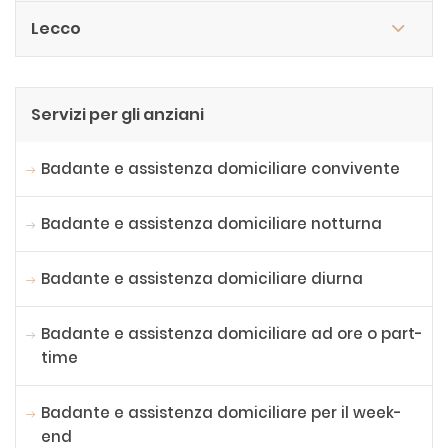
Lecco
Servizi per gli anziani
Badante e assistenza domiciliare convivente
Badante e assistenza domiciliare notturna
Badante e assistenza domiciliare diurna
Badante e assistenza domiciliare ad ore o part-
time
Badante e assistenza domiciliare per il week-
end