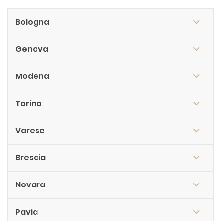
Bologna
Genova
Modena
Torino
Varese
Brescia
Novara
Pavia