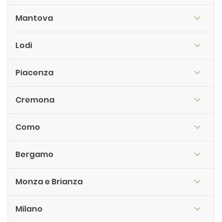
Mantova
Lodi
Piacenza
Cremona
Como
Bergamo
Monza e Brianza
Milano