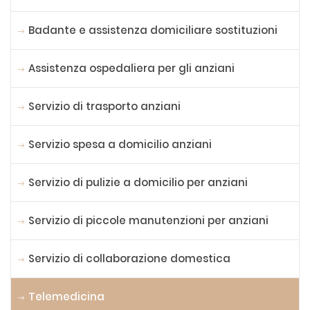
Badante e assistenza domiciliare sostituzioni
Assistenza ospedaliera per gli anziani
Servizio di trasporto anziani
Servizio spesa a domicilio anziani
Servizio di pulizie a domicilio per anziani
Servizio di piccole manutenzioni per anziani
Servizio di collaborazione domestica
Telemedicina