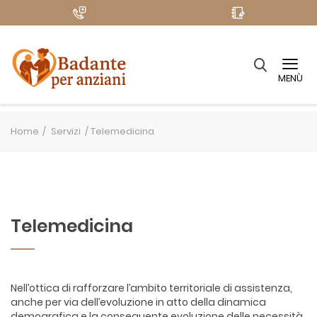
MENÙ
Home
Servizi /
Telemedicina
Telemedicina
Nell’ottica di rafforzare l’ambito territoriale di assistenza,
anche per via dell’evoluzione in atto della dinamica
demografica e la conseguente evoluzione delle necessità