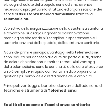
e bisogni di salute della popolazione odierna si rende
necessario riprogettare la struttura ed organizzazione dei
servizi di
assistenza medica domiciliare
tramite la
telemedicina.
L’obiettivo della riorganizzazione della assistenza sanitaria
è favorito nel suo raggiungimento dall’innovazione
tecnologica che rende più semplice lo spostamento sul
territorio, anziché dall’ospedale, dell’assistenza sanitaria.
Alcuni dei primi, e principali, vantaggi nella
telemedicina
sono l’equità nell’accesso alle cure da parte di tutti, anche
da coloro che risiedono in territori remoti. Altri vantaggi
della telemedicina sono la continuità della cura attraverso
un più semplice e rapido confronto medico oppure una
gestione più semplice e diretta anche delle cronicità.
Principali vantaggi e benefici derivanti dall'adozione di
tecniche e strumenti di
Telemedicina
:
Equità di accesso all’assistenza sanitaria