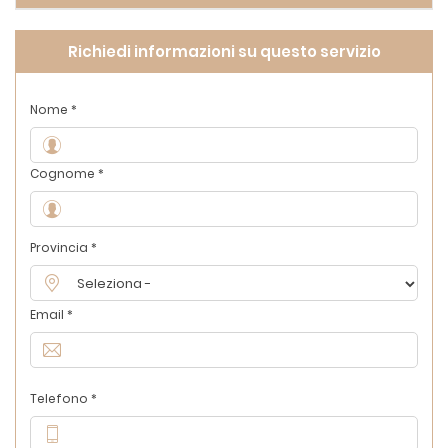
Richiedi informazioni su questo servizio
Nome *
Cognome *
Provincia *
Email *
Telefono *