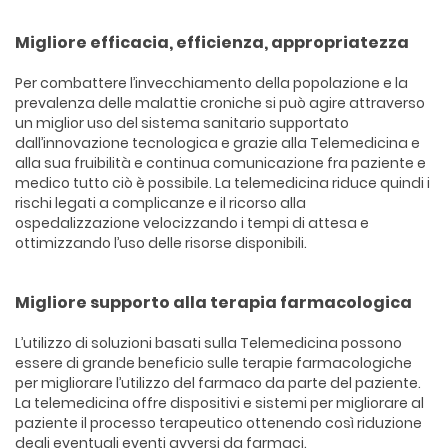
Migliore efficacia, efficienza, appropriatezza
Per combattere l’invecchiamento della popolazione e la
prevalenza delle malattie croniche si può agire attraverso
un miglior uso del sistema sanitario supportato
dall’innovazione tecnologica e grazie alla Telemedicina e
alla sua fruibilità e continua comunicazione fra paziente e
medico tutto ciò è possibile. La telemedicina riduce quindi i
rischi legati a complicanze e il ricorso alla
ospedalizzazione velocizzando i tempi di attesa e
ottimizzando l’uso delle risorse disponibili.
Migliore supporto alla terapia farmacologica
L’utilizzo di soluzioni basati sulla Telemedicina possono
essere di grande beneficio sulle terapie farmacologiche
per migliorare l’utilizzo del farmaco da parte del paziente.
La telemedicina offre dispositivi e sistemi per migliorare al
paziente il processo terapeutico ottenendo così riduzione
degli eventuali eventi avversi da farmaci.