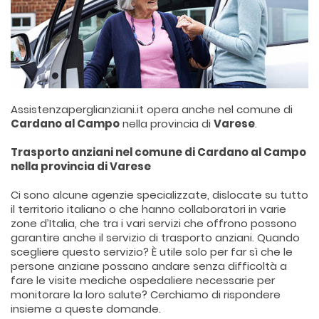
Assistenzaperglianziani.it opera anche nel comune di
Cardano al Campo
nella provincia di
Varese
.
Trasporto anziani nel comune di Cardano al Campo
nella provincia di Varese
Ci sono alcune agenzie specializzate, dislocate su tutto
il territorio italiano o che hanno collaboratori in varie
zone d’Italia, che tra i vari servizi che offrono possono
garantire anche il servizio di trasporto anziani. Quando
scegliere questo servizio? È utile solo per far sì che le
persone anziane possano andare senza difficoltà a
fare le visite mediche ospedaliere necessarie per
monitorare la loro salute? Cerchiamo di rispondere
insieme a queste domande.