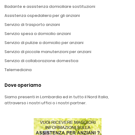
Badante e assistenza domiciliare sostituzioni
Assistenza ospedaliera per gli anziani
Servizio di trasporto anziani
Servizio spesa a domicilio anziani
Servizio di pulizie a domicilio per anziani
Servizio di piccole manutenzioni per anziani
Servizio di collaborazione domestica
Telemedicina
Dove operiamo
Siamo presenti in Lombardia ed in tutto il Nord Italia,
attraverso i nostri uffici o i nostri partner.