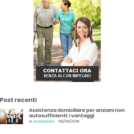
Post recenti
Assistenza domiciliare per anziani non
autosufficienti: i vantaggi
in
Assistenza
05/09/2019