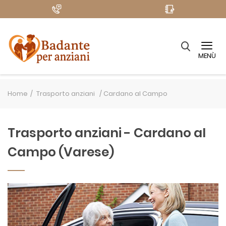
MENÙ
Home
Trasporto anziani /
Cardano al Campo
Trasporto anziani - Cardano al
Campo (Varese)