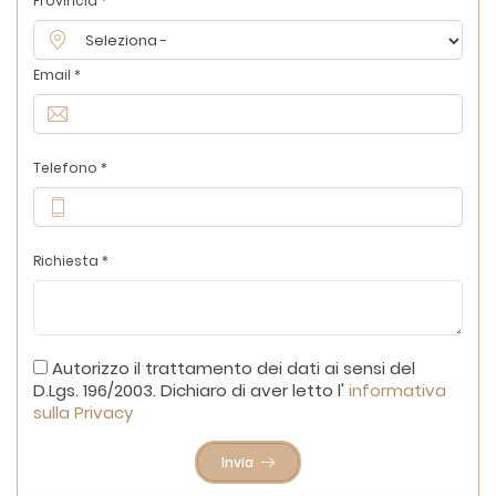
Provincia *
Email *
Telefono *
Richiesta *
Autorizzo il trattamento dei dati ai sensi del
D.Lgs. 196/2003. Dichiaro di aver letto l'
informativa
sulla Privacy
Invia