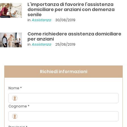
L’importanza di favorire l’assistenza
domiciliare per anziani con demenza
senile
in
Assistenza
30/08/2019
Come richiedere assistenza domiciliare
per anziani
in
Assistenza
25/08/2019
Richiedi informazioni
Nome *
Cognome *