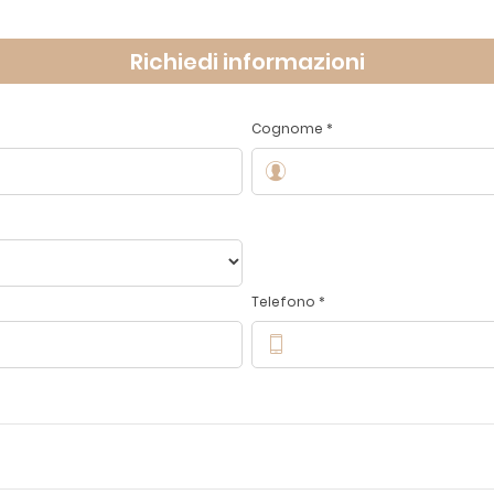
Richiedi informazioni
Cognome *
Telefono *