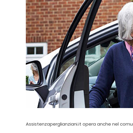
Assistenzaperglianziani.it opera anche nel com