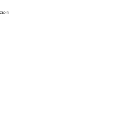
zioni