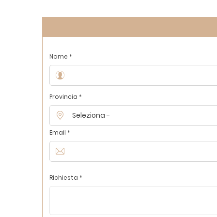
Nome *
Provincia *
Email *
Richiesta *