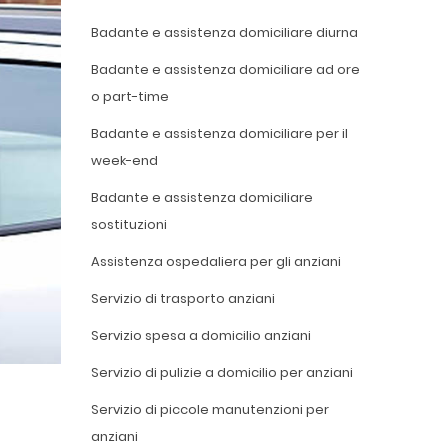
Badante e assistenza domiciliare diurna
Badante e assistenza domiciliare ad ore
o part-time
Badante e assistenza domiciliare per il
week-end
Badante e assistenza domiciliare
sostituzioni
Assistenza ospedaliera per gli anziani
Servizio di trasporto anziani
Servizio spesa a domicilio anziani
Servizio di pulizie a domicilio per anziani
Servizio di piccole manutenzioni per
anziani