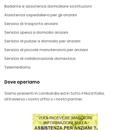
Badante e assistenza domiciliare sostituzioni
Assistenza ospedaliera per gli anziani
Servizio di trasporto anziani
Servizio spesa a domicilio anziani
Servizio di pulizie a domicilio per anziani
Servizio di piccole manutenzioni per anziani
Servizio di collaborazione domestica
Telemedicina
Dove operiamo
Siamo presenti in Lombardia ed in tutto il Nord Italia,
attraverso i nostri uffici o i nostri partner.