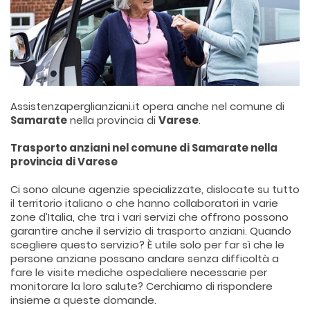
Assistenzaperglianziani.it opera anche nel comune di
Samarate
nella provincia di
Varese
.
Trasporto anziani nel comune di Samarate nella
provincia di Varese
Ci sono alcune agenzie specializzate, dislocate su tutto
il territorio italiano o che hanno collaboratori in varie
zone d’Italia, che tra i vari servizi che offrono possono
garantire anche il servizio di trasporto anziani. Quando
scegliere questo servizio? È utile solo per far sì che le
persone anziane possano andare senza difficoltà a
fare le visite mediche ospedaliere necessarie per
monitorare la loro salute? Cerchiamo di rispondere
insieme a queste domande.