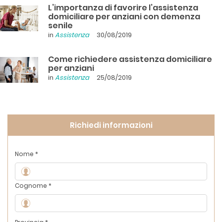
L’importanza di favorire l’assistenza
domiciliare per anziani con demenza
senile
in
Assistenza
30/08/2019
Come richiedere assistenza domiciliare
per anziani
in
Assistenza
25/08/2019
Richiedi informazioni
Nome *
Cognome *