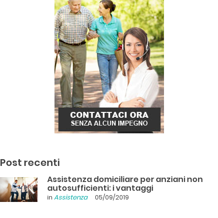
Post recenti
Assistenza domiciliare per anziani non
autosufficienti: i vantaggi
in
Assistenza
05/09/2019