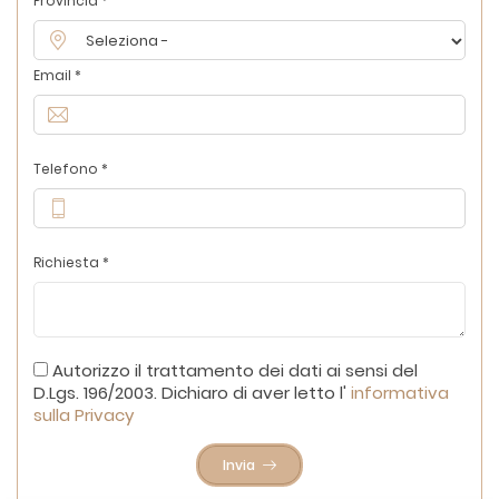
Provincia *
Email *
Telefono *
Richiesta *
Autorizzo il trattamento dei dati ai sensi del
D.Lgs. 196/2003. Dichiaro di aver letto l'
informativa
sulla Privacy
Invia