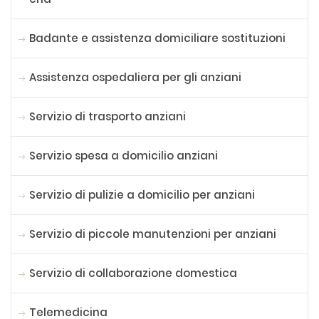
Badante e assistenza domiciliare sostituzioni
Assistenza ospedaliera per gli anziani
Servizio di trasporto anziani
Servizio spesa a domicilio anziani
Servizio di pulizie a domicilio per anziani
Servizio di piccole manutenzioni per anziani
Servizio di collaborazione domestica
Telemedicina