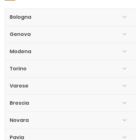
Bologna
Genova
Modena
Torino
Varese
Brescia
Novara
Pavia