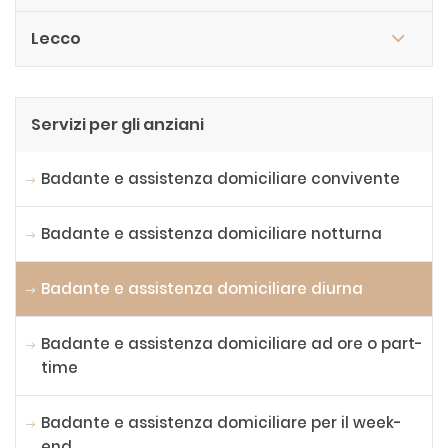
Lecco
Servizi per gli anziani
Badante e assistenza domiciliare convivente
Badante e assistenza domiciliare notturna
Badante e assistenza domiciliare diurna
Badante e assistenza domiciliare ad ore o part-
time
Badante e assistenza domiciliare per il week-
end