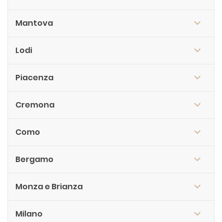
Mantova
Lodi
Piacenza
Cremona
Como
Bergamo
Monza e Brianza
Milano