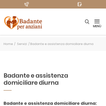
MENÙ
Home
Servizi /
Badante e assistenza domiciliare diurna
Badante e assistenza
domiciliare diurna
Badante e assistenza domiciliare diurna: