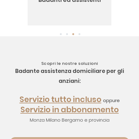
1
2
3
4
Scopri le nostre soluzioni
Badante assistenza domiciliare per gli
anziani:
Servizio tutto incluso
oppure
Servizio in abbonamento
Monza Milano Bergamo e provincia