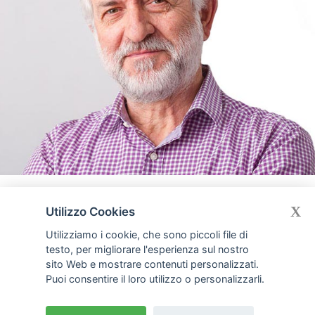
X
Utilizzo Cookies
Utilizziamo i cookie, che sono piccoli file di
testo, per migliorare l'esperienza sul nostro
sito Web e mostrare contenuti personalizzati.
Puoi consentire il loro utilizzo o personalizzarli.
Badante per gli anziani
Monza Milano
e
Bergamo