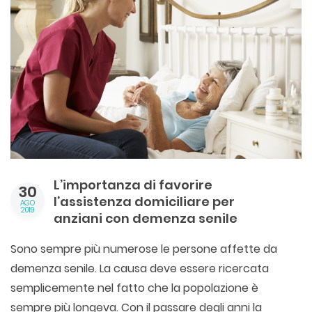
L’importanza di favorire
30
l’assistenza domiciliare per
AGO
2019
anziani con demenza senile
Sono sempre più numerose le persone affette da
demenza senile. La causa deve essere ricercata
semplicemente nel fatto che la popolazione è
sempre più longeva. Con il passare degli anni la