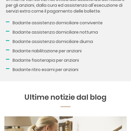
per gli anziani, dalla cura ed assistenza all'esecuzione di
servizi extra come il pagamento delle bollette.
Badante assistenza domiciliare convivente
Badante assistenza domiciliare notturna
Badante assistenza domiciliare diurna
Badante riabilitazione per anziani
Badante fisioterapia per anziani
Badante ritiro esami per anziani
Ultime notizie dal blog