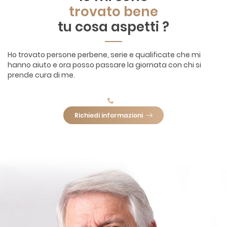
trovato bene
tu cosa aspetti ?
Ho trovato persone perbene, serie e qualificate che mi
hanno aiuto e ora posso passare la giornata con chi si
prende cura di me.
Richiedi informazioni