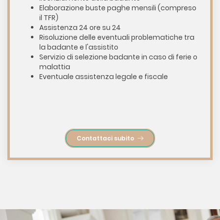
Elaborazione buste paghe mensili (compreso
il TFR)
Assistenza 24 ore su 24
Risoluzione delle eventuali problematiche tra
la badante e l'assistito
Servizio di selezione badante in caso di ferie o
malattia
Eventuale assistenza legale e fiscale
Contattaci subito