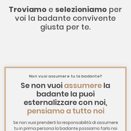
Troviamo
e
selezioniamo
per
voi la badante convivente
giusta per te.
Non vuoi assumere tu la badante?
Se non vuoi
assumere
la
badante la puoi
esternalizzare con noi,
pensiamo a tutto noi
Se non vuoi prenderti la responsabilità di assumere
tu in prima persona la badante possiamo farlo noi