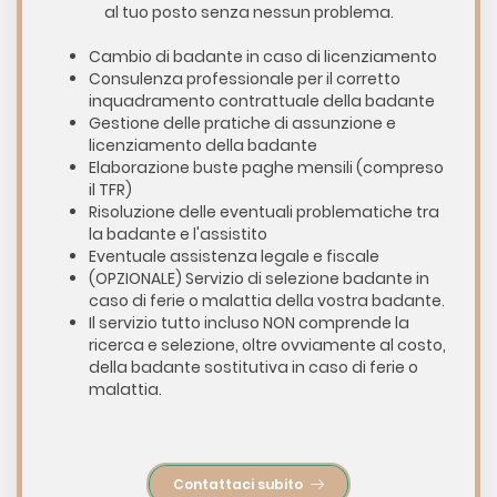
al tuo posto senza nessun problema.
Cambio di badante in caso di licenziamento
Consulenza professionale per il corretto
inquadramento contrattuale della badante
Gestione delle pratiche di assunzione e
licenziamento della badante
Elaborazione buste paghe mensili (compreso
il TFR)
Risoluzione delle eventuali problematiche tra
la badante e l'assistito
Eventuale assistenza legale e fiscale
(OPZIONALE) Servizio di selezione badante in
caso di ferie o malattia della vostra badante.
Il servizio tutto incluso NON comprende la
ricerca e selezione, oltre ovviamente al costo,
della badante sostitutiva in caso di ferie o
malattia.
Contattaci subito