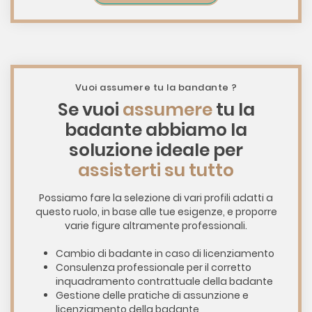
Vuoi assumere tu la bandante ?
Se vuoi
assumere
tu la
badante abbiamo la
soluzione ideale per
assisterti su tutto
Possiamo fare la selezione di vari profili adatti a
questo ruolo, in base alle tue esigenze, e proporre
varie figure altramente professionali.
Cambio di badante in caso di licenziamento
Consulenza professionale per il corretto
inquadramento contrattuale della badante
Gestione delle pratiche di assunzione e
licenziamento della badante