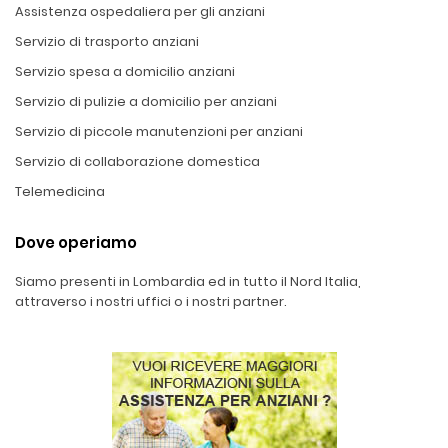
Assistenza ospedaliera per gli anziani
Servizio di trasporto anziani
Servizio spesa a domicilio anziani
Servizio di pulizie a domicilio per anziani
Servizio di piccole manutenzioni per anziani
Servizio di collaborazione domestica
Telemedicina
Dove operiamo
Siamo presenti in Lombardia ed in tutto il Nord Italia,
attraverso i nostri uffici o i nostri partner.