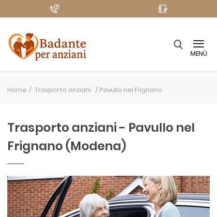
MENÙ
Home
Trasporto anziani /
Pavullo nel Frignano
Trasporto anziani - Pavullo nel
Frignano (Modena)