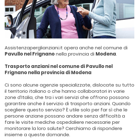
Assistenzaperglianziani.it opera anche nel comune di
Pavullo nel Frignano
nella provincia di
Modena
.
Trasporto anziani nel comune di Pavullo nel
Frignano nella provincia di Modena
Ci sono alcune agenzie specializzate, dislocate su tutto
il territorio italiano o che hanno collaboratori in varie
zone d’Italia, che tra i vari servizi che offrono possono
garantire anche il servizio di trasporto anziani. Quando
scegliere questo servizio? È utile solo per far sì che le
persone anziane possano andare senza difficoltà a
fare le visite mediche ospedaliere necessarie per
monitorare la loro salute? Cerchiamo di rispondere
insieme a queste domande.