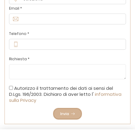
Email *
Telefono *
Richiesta *
Autorizzo il trattamento dei dati ai sensi del
D.Lgs. 196/2003. Dichiaro di aver letto l'
informativa
sulla Privacy
Invia