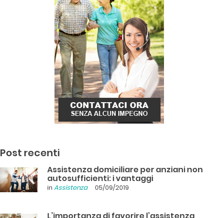
Post recenti
Assistenza domiciliare per anziani non
autosufficienti: i vantaggi
in
Assistenza
05/09/2019
L’importanza di favorire l’assistenza