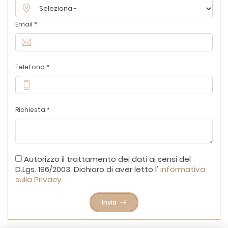
Email *
Telefono *
Richiesta *
Autorizzo il trattamento dei dati ai sensi del
D.Lgs. 196/2003. Dichiaro di aver letto l'
informativa
sulla Privacy
Invia