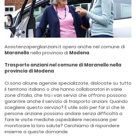
Assistenzaperglianziani.it opera anche nel comune di
Maranello
nella provincia di
Modena
.
Trasporto anziani nel comune di Maranello nella
provincia di Modena
Ci sono alcune agenzie specializzate, dislocate su tutto
il territorio italiano o che hanno collaboratori in varie
zone d’Italia, che tra i vari servizi che offrono possono
garantire anche il servizio di trasporto anziani. Quando
scegliere questo servizio? È utile solo per far sì che le
persone anziane possano andare senza difficoltà a
fare le visite mediche ospedaliere necessarie per
monitorare la loro salute? Cerchiamo di rispondere
insieme a queste domande.