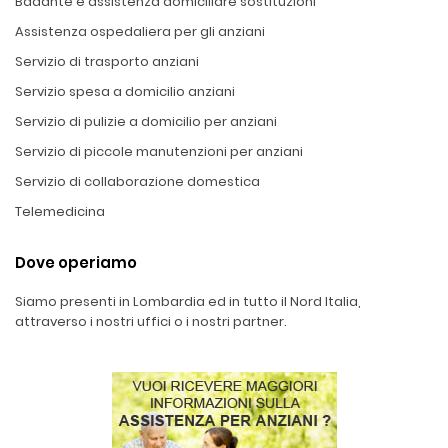
Badante e assistenza domiciliare sostituzioni
Assistenza ospedaliera per gli anziani
Servizio di trasporto anziani
Servizio spesa a domicilio anziani
Servizio di pulizie a domicilio per anziani
Servizio di piccole manutenzioni per anziani
Servizio di collaborazione domestica
Telemedicina
Dove operiamo
Siamo presenti in Lombardia ed in tutto il Nord Italia,
attraverso i nostri uffici o i nostri partner.