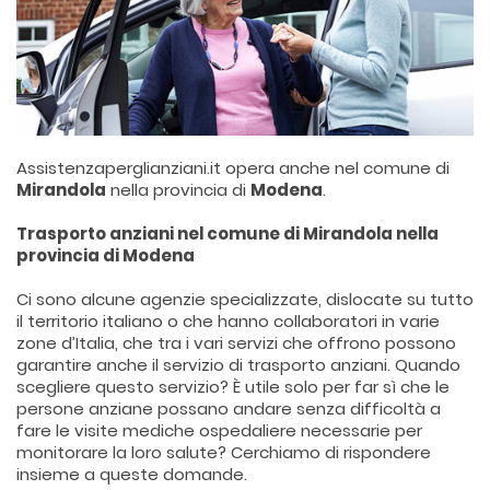
Assistenzaperglianziani.it opera anche nel comune di
Mirandola
nella provincia di
Modena
.
Trasporto anziani nel comune di Mirandola nella
provincia di Modena
Ci sono alcune agenzie specializzate, dislocate su tutto
il territorio italiano o che hanno collaboratori in varie
zone d’Italia, che tra i vari servizi che offrono possono
garantire anche il servizio di trasporto anziani. Quando
scegliere questo servizio? È utile solo per far sì che le
persone anziane possano andare senza difficoltà a
fare le visite mediche ospedaliere necessarie per
monitorare la loro salute? Cerchiamo di rispondere
insieme a queste domande.