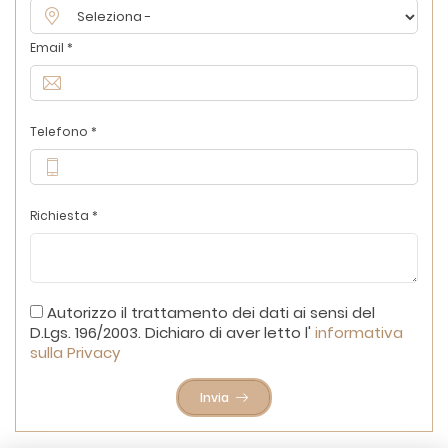
Email *
Telefono *
Richiesta *
Autorizzo il trattamento dei dati ai sensi del
D.Lgs. 196/2003. Dichiaro di aver letto l'
informativa
sulla Privacy
Invia