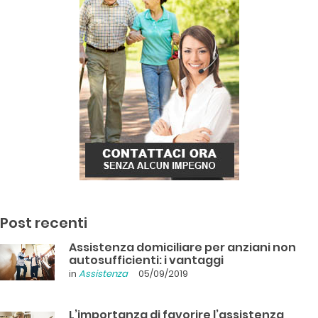
Post recenti
Assistenza domiciliare per anziani non
autosufficienti: i vantaggi
in
Assistenza
05/09/2019
L’importanza di favorire l’assistenza