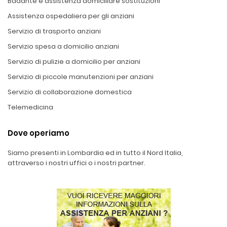
Badante e assistenza domiciliare sostituzioni
Assistenza ospedaliera per gli anziani
Servizio di trasporto anziani
Servizio spesa a domicilio anziani
Servizio di pulizie a domicilio per anziani
Servizio di piccole manutenzioni per anziani
Servizio di collaborazione domestica
Telemedicina
Dove operiamo
Siamo presenti in Lombardia ed in tutto il Nord Italia,
attraverso i nostri uffici o i nostri partner.