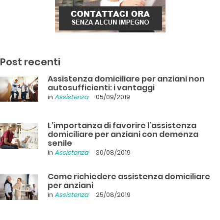
Post recenti
Assistenza domiciliare per anziani non
autosufficienti: i vantaggi
in
Assistenza
05/09/2019
L’importanza di favorire l’assistenza
domiciliare per anziani con demenza
senile
in
Assistenza
30/08/2019
Come richiedere assistenza domiciliare
per anziani
in
Assistenza
25/08/2019