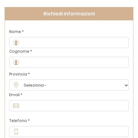
Richiedi informazioni
Nome *
Cognome *
Provincia *
Email *
Telefono *