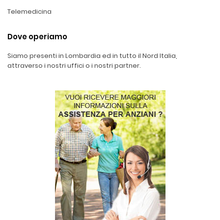
Telemedicina
Dove operiamo
Siamo presenti in Lombardia ed in tutto il Nord Italia,
attraverso i nostri uffici o i nostri partner.