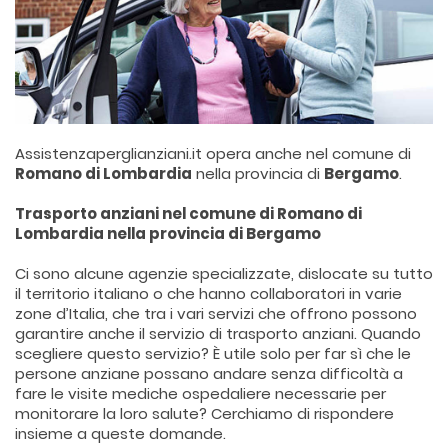
Assistenzaperglianziani.it opera anche nel comune di
Romano di Lombardia
nella provincia di
Bergamo
.
Trasporto anziani nel comune di Romano di
Lombardia nella provincia di Bergamo
Ci sono alcune agenzie specializzate, dislocate su tutto
il territorio italiano o che hanno collaboratori in varie
zone d’Italia, che tra i vari servizi che offrono possono
garantire anche il servizio di trasporto anziani. Quando
scegliere questo servizio? È utile solo per far sì che le
persone anziane possano andare senza difficoltà a
fare le visite mediche ospedaliere necessarie per
monitorare la loro salute? Cerchiamo di rispondere
insieme a queste domande.