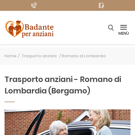
MENÙ
Home
Trasporto anziani /
Romano di Lombardia
Trasporto anziani - Romano di
Lombardia (Bergamo)