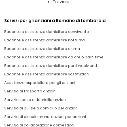
Treviolo
Servizi per gli anziani a Romano di Lombardia
Badante e assistenza domiciliare convivente
Badante e assistenza domiciliare notturna
Badante e assistenza domiciliare diurna
Badante e assistenza domiciliare ad ore o part-time
Badante e assistenza domiciliare per il week-end
Badante e assistenza domiciliare sostituzioni
Assistenza ospedaliera per gli anziani
Servizio di trasporto anziani
Servizio spesa a domicilio anziani
Servizio di pulizie a domicilio per anziani
Servizio di piccole manutenzioni per anziani
Servizio di collaborazione domestica